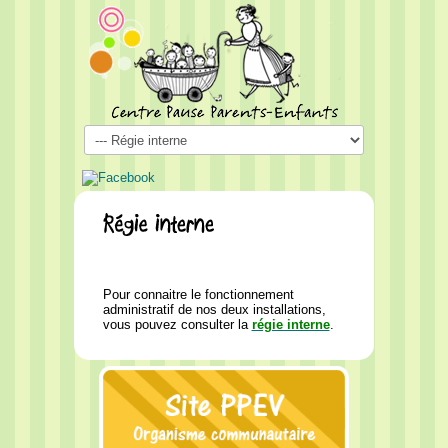
Pour connaitre le fonctionnement
administratif de nos deux installations,
vous pouvez consulter la
régie interne
.