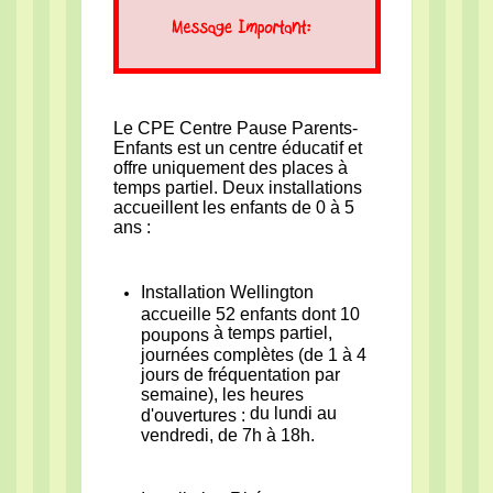
Le CPE Centre Pause Parents-
Enfants est un centre éducatif et
offre uniquement des places à
temps partiel. Deux installations
accueillent les enfants de 0 à 5
ans :
Installation Wellington
accueille 52 enfants dont 10
à temps partiel,
poupons
journées complètes (de 1 à 4
jours de fréquentation par
semaine), les heures
du lundi au
d'ouvertures :
vendredi, de 7h à 18h.