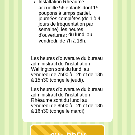
Installation Rhéaume
accueille 56 enfants dont 15
poupons à temps partiel,
journées complètes (de 1 à 4
jours de fréquentation par
semaine), les heures
du lundi au
d'ouvertures :
vendredi, de 7h à 18h.
Les heures d'ouverture du bureau
administratif de l'installation
Wellington sont du lundi au
vendredi de 7h00 à 12h et de 13h
à 15h30 (congé le jeudi).
Les heures d'ouverture du bureau
administratif de l'installation
Rhéaume sont du lundi au
vendredi de 8h00 à 12h et de 13h
à 16h30 (congé le mardi).